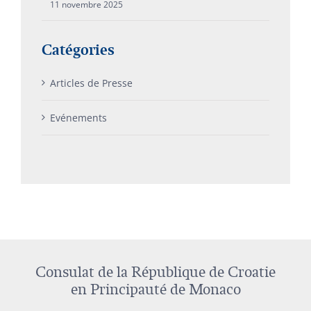
11 novembre 2025
Catégories
Articles de Presse
Evénements
Consulat de la République de Croatie
en Principauté de Monaco