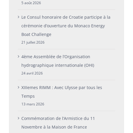
5 août 2026
Le Consul honoraire de Croatie participe à la
cérémonie d’ouverture du Monaco Energy
Boat Challenge
21 juillet 2026
4ème Assemblée de l’Organisation
hydrographique internationale (OHI)
24 avril 2026
XIIIemes RIMM : Avec Ulysse par tous les
Temps
13 mars 2026
Commémoration de l’Armistice du 11
Novembre à la Maison de France