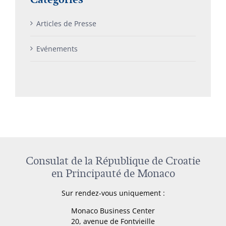
Articles de Presse
Evénements
Consulat de la République de Croatie
en Principauté de Monaco
Sur rendez-vous uniquement :
Monaco Business Center
20, avenue de Fontvieille