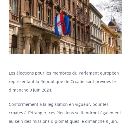
Les élections pour les membres du Parlement européen
représentant la République de Croatie sont prévues le
dimanche 9 juin 2024.
Conformément à la législation en vigueur, pour les
croates à l’étranger, ces élections se tiendront également
au sein des missions diplomatiques le dimanche 9 juin.