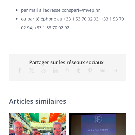
par mail à l’adresse conspari@mvep.hr
ou par téléphone au +33 1 53 70 02 93; +33 1 53 70
02 94; +33 1 53 70 02 92
Partager sur les réseaux sociaux
Articles similaires